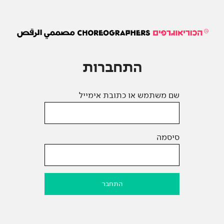
התחברות
שם משתמש או כתובת אימייל
סיסמה