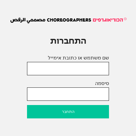
התחברות
שם משתמש או כתובת אימייל
סיסמה